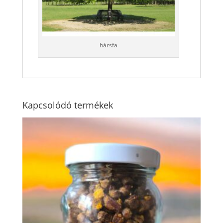
hársfa
Kapcsolódó termékek