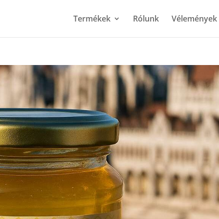
Termékek
Rólunk
Vélemények