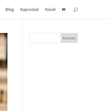
Blog
Kapcsolat
Kosár
Keresés