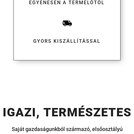
EGYENESEN A TERMELŐTŐL
GYORS KISZÁLLÍTÁSSAL
IGAZI, TERMÉSZETES
Saját gazdaságunkból származó, elsőosztályú