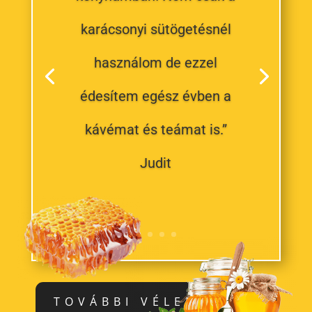
TOVÁBBI VÉLEMÉNYEK