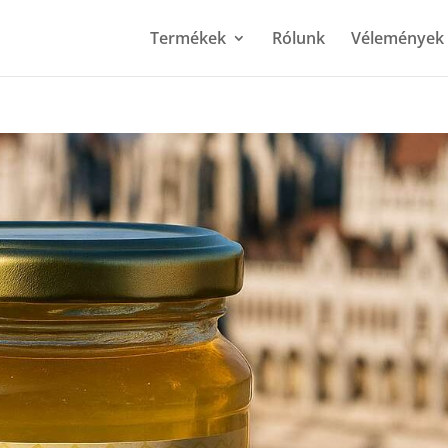
Termékek
Rólunk
Vélemények