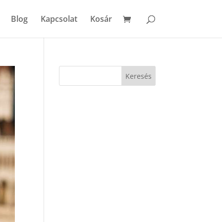
Blog
Kapcsolat
Kosár
Keresés