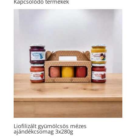
Kapcsolódó termékek
Liofilizált gyümölcsös mézes
ajándékcsomag 3x280g