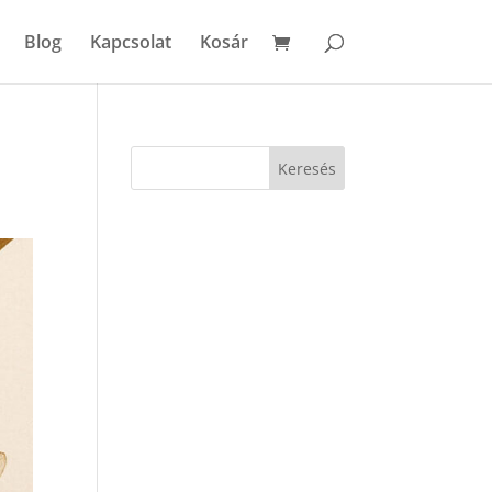
Blog
Kapcsolat
Kosár
Keresés