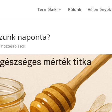
Termékek
Rólunk
Vélemények
zunk naponta?
 hozzászólások